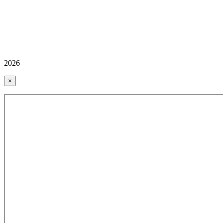
2026
×