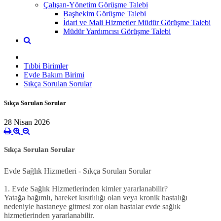
Çalışan-Yönetim Görüşme Talebi
Başhekim Görüşme Talebi
İdari ve Mali Hizmetler Müdür Görüşme Talebi
Müdür Yardımcısı Görüşme Talebi
Tıbbi Birimler
Evde Bakım Birimi
Sıkça Sorulan Sorular
Sıkça Sorulan Sorular
28 Nisan 2026
Sıkça Sorulan Sorular
Evde Sağlık Hizmetleri - Sıkça Sorulan Sorular
1. Evde Sağlık Hizmetlerinden kimler yararlanabilir?
Yatağa bağımlı, hareket kısıtlılığı olan veya kronik hastalığı
nedeniyle hastaneye gitmesi zor olan hastalar evde sağlık
hizmetlerinden yararlanabilir.