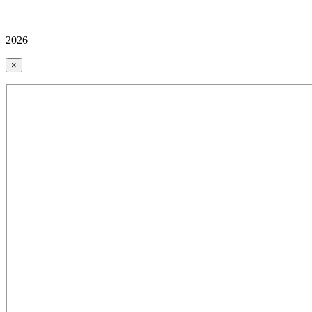
2026
×