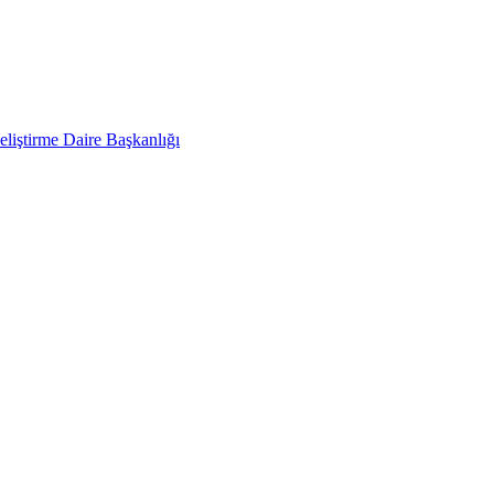
liştirme Daire Başkanlığı