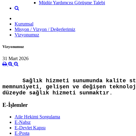
Müdür Yardımcısı Görüşme Talebi
Kurumsal
Misyon / Vizyon / Değerlerimiz
Vizyonumuz
Vizyonumuz
31 Mart 2026
Sağlık hizmeti sunumunda kalite st
memnuniyeti, gelişen ve değişen teknoloj
düzeyde sağlık hizmeti sunmaktır.
E-İşlemler
Aile Hekimi Sorgulama
E-Nabız
E-Devlet Kapısı
E-Posta