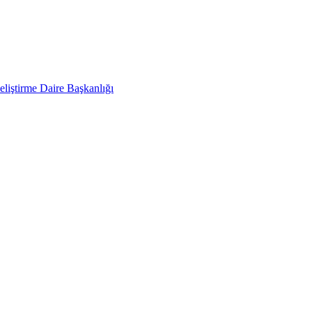
liştirme Daire Başkanlığı