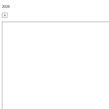
2026
×