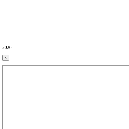
2026
×