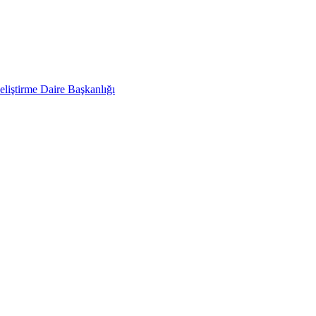
liştirme Daire Başkanlığı